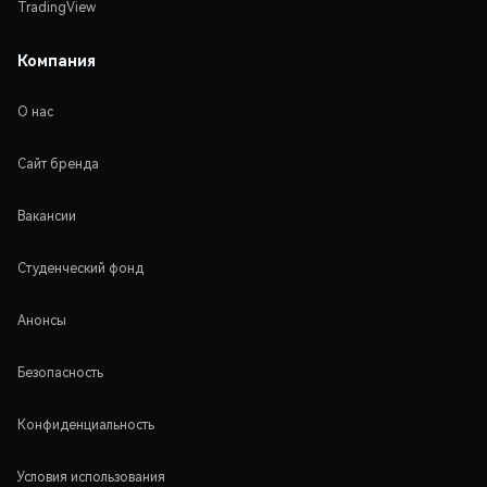
TradingView
Компания
О нас
Сайт бренда
Вакансии
Студенческий фонд
Анонсы
Безопасность
Конфиденциальность
Условия использования