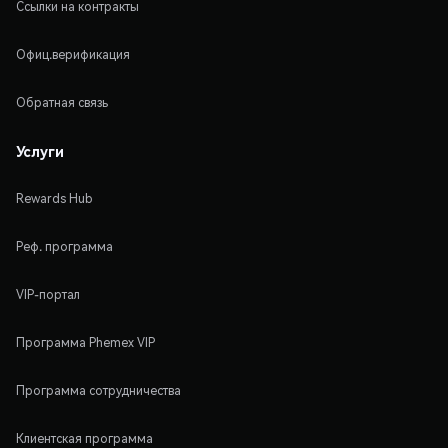
Ссылки на контракты
Офиц.верификация
Обратная связь
Услуги
Rewards Hub
Реф. программа
VIP-портал
Программа Phemex VIP
Программа сотрудничества
Клиентская программа