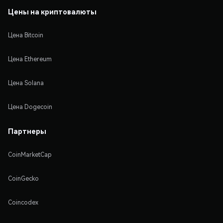
Цены на криптовалюты
Цена Bitcoin
Цена Ethereum
Цена Solana
Цена Dogecoin
Партнеры
CoinMarketCap
CoinGecko
Coincodex