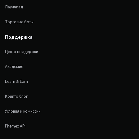
Лаунчпад
Торговые боты
Поддержка
Центр поддержки
Академия
Learn & Earn
Крипто блог
Условия и комиссии
Phemex API