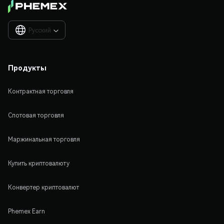
Русский

Продукты
Контрактная торговля
Спотовая торговля
Маржинальная торговля
Купить криптовалюту
Конвертер криптовалют
Phemex Earn