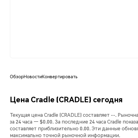
Обзор
Новости
Конвертировать
Цена Cradle (CRADLE) сегодня
Текущая цена Cradle (CRADLE) составляет --. Рыночн
за 24 часа — $0.00. За последние 24 часа Cradle пока
составляет приблизительно 0.00. Эти данные обнов
максимально точной рыночной информации.