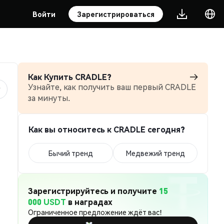
Войти
Зарегистрироваться
Как Купить CRADLE?
Узнайте, как получить ваш первый CRADLE
за минуты.
Как вы относитесь к CRADLE сегодня?
Бычий тренд
Медвежий тренд
Зарегистрируйтесь и получите
15
000 USDT
в наградах
Ограниченное предложение ждёт вас!