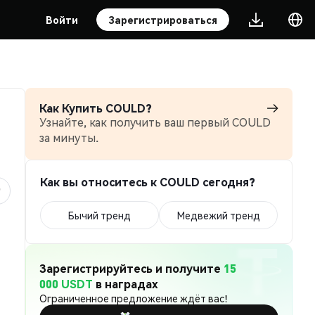
Войти
Зарегистрироваться
Как Купить COULD?
Узнайте, как получить ваш первый COULD
за минуты.
Как вы относитесь к COULD сегодня?
Бычий тренд
Медвежий тренд
Зарегистрируйтесь и получите
15
000 USDT
в наградах
Ограниченное предложение ждёт вас!