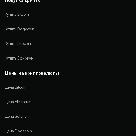
Купить Bitcoin
Купить Dogecoin
Купить Litecoin
Купить Эфириум
Цены на криптовалюты
Цена Bitcoin
Цена Ethereum
Цена Solana
Цена Dogecoin