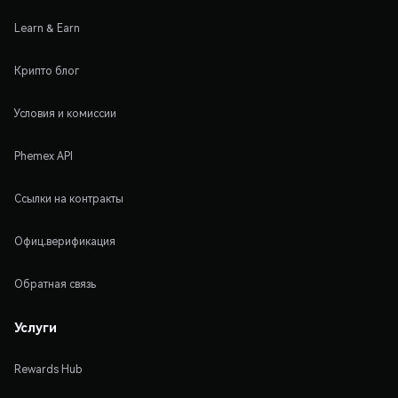
Learn & Earn
Крипто блог
Условия и комиссии
Phemex API
Ссылки на контракты
Офиц.верификация
Обратная связь
Услуги
Rewards Hub