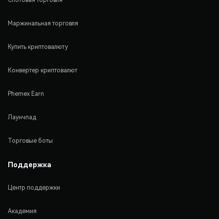
Маржинальная торговля
Купить криптовалюту
Конвертер криптовалют
Phemex Earn
Лаунчпад
Торговые боты
Поддержка
Центр поддержки
Академия