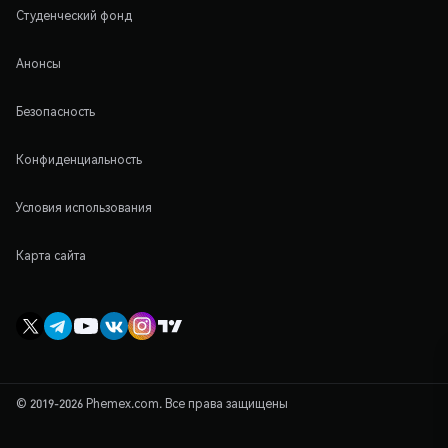
Студенческий фонд
Анонсы
Безопасность
Конфиденциальность
Условия использования
Карта сайта
© 2019-2026 Phemex.com. Все права защищены