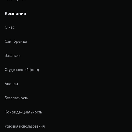
Компания
О нас
Сайт бренда
Вакансии
Студенческий фонд
Анонсы
Безопасность
Конфиденциальность
Условия использования