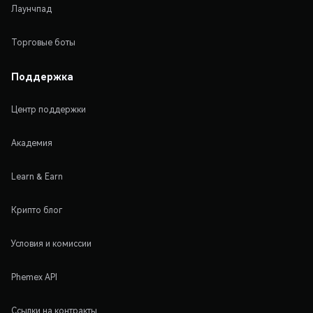
Лаунчпад
Торговые боты
Поддержка
Центр поддержки
Академия
Learn & Earn
Крипто блог
Условия и комиссии
Phemex API
Ссылки на контракты