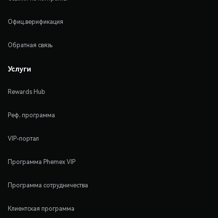
Офиц.верификация
Обратная связь
Услуги
Rewards Hub
Реф. программа
VIP-портал
Программа Phemex VIP
Программа сотрудничества
Клиентская программа