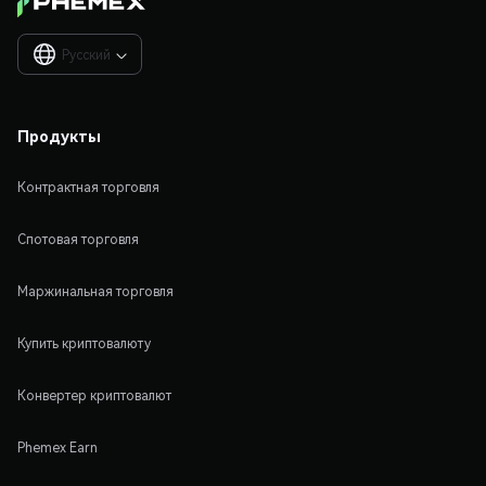
Русский

Продукты
Контрактная торговля
Спотовая торговля
Маржинальная торговля
Купить криптовалюту
Конвертер криптовалют
Phemex Earn