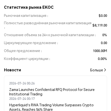
Статистика рынка EKOC
Рыночная капитализация
$0.00
Полностью разводнённая рыночная капитализация
$8,119.00
Отношение объема за 24ч к рыночной капитализации
0%
Циркулирующее предложение
0.00
Общее предложение
1000.00M
Коэффициент циркуляции
0.00%
Новости
Больше
2026-07-24 00:26
Zama Launches Confidential RFQ Protocol for Secure
Institutional Trading
2026-07-24 00:17
Hyperliquid's RWA Trading Volume Surpasses Crypto
Assets, Reaches 54% Share