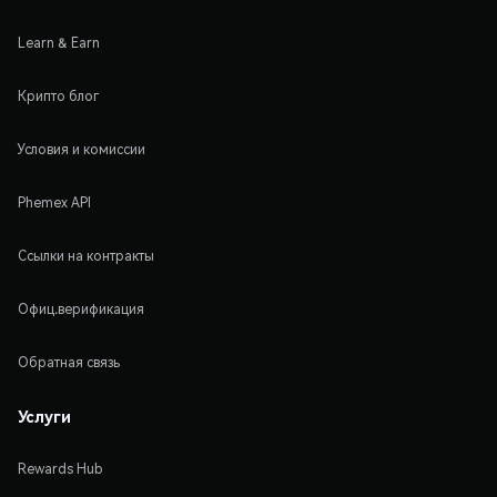
Learn & Earn
Крипто блог
Условия и комиссии
Phemex API
Ссылки на контракты
Офиц.верификация
Обратная связь
Услуги
Rewards Hub