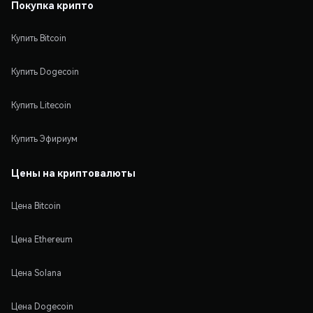
Покупка крипто
Купить Bitcoin
Купить Dogecoin
Купить Litecoin
Купить Эфириум
Цены на криптовалюты
Цена Bitcoin
Цена Ethereum
Цена Solana
Цена Dogecoin