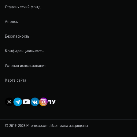
Студенческий фонд
Анонсы
Безопасность
Конфиденциальность
Условия использования
Карта сайта
© 2019-2026 Phemex.com. Все права защищены