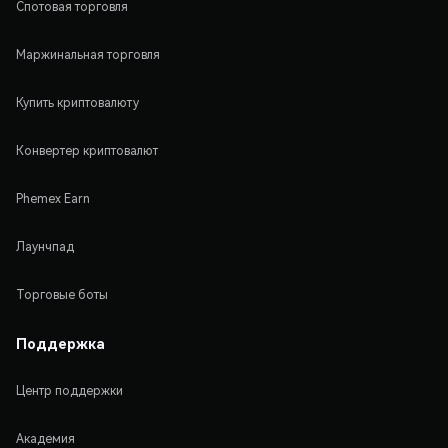
Спотовая торговля
Маржинальная торговля
Купить криптовалюту
Конвертер криптовалют
Phemex Earn
Лаунчпад
Торговые боты
Поддержка
Центр поддержки
Академия