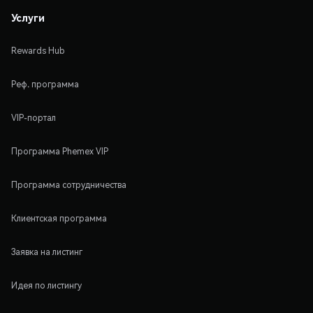
Услуги
Rewards Hub
Реф. программа
VIP-портал
Программа Phemex VIP
Программа сотрудничества
Клиентская программа
Заявка на листинг
Идея по листингу