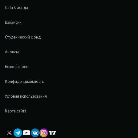
Сайт бренда
Вакансии
Студенческий фонд
Анонсы
Безопасность
Конфиденциальность
Условия использования
Карта сайта