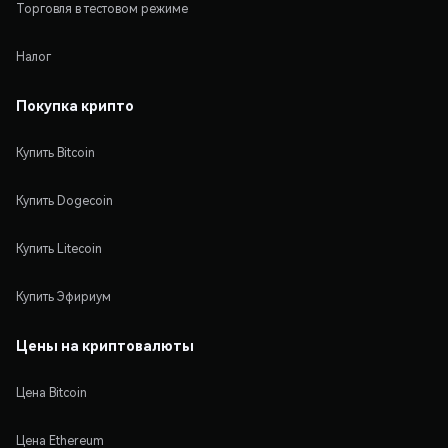
Торговля в тестовом режиме
Налог
Покупка крипто
Купить Bitcoin
Купить Dogecoin
Купить Litecoin
Купить Эфириум
Цены на криптовалюты
Цена Bitcoin
Цена Ethereum