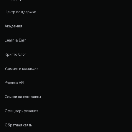
Центр поддержки
Академия
Learn & Earn
Крипто блог
Условия и комиссии
Phemex API
Ссылки на контракты
Офиц.верификация
Обратная связь