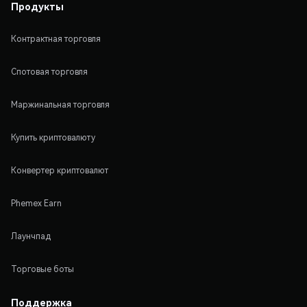
Продукты
Контрактная торговля
Спотовая торговля
Маржинальная торговля
Купить криптовалюту
Конвертер криптовалют
Phemex Earn
Лаунчпад
Торговые боты
Поддержка