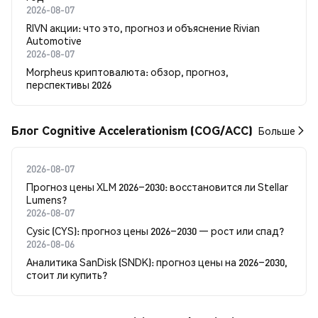
2026-08-07
RIVN акции: что это, прогноз и объяснение Rivian
Automotive
2026-08-07
Morpheus криптовалюта: обзор, прогноз,
перспективы 2026
Блог Cognitive Accelerationism (COG/ACC)
Больше
2026-08-07
Прогноз цены XLM 2026–2030: восстановится ли Stellar
Lumens?
2026-08-07
Cysic (CYS): прогноз цены 2026–2030 — рост или спад?
2026-08-06
Аналитика SanDisk (SNDK): прогноз цены на 2026–2030,
стоит ли купить?