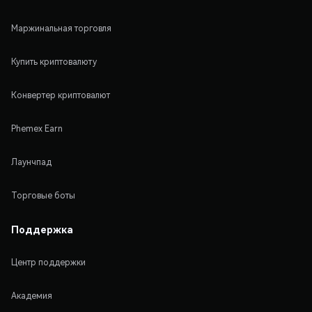
Маржинальная торговля
Купить криптовалюту
Конвертер криптовалют
Phemex Earn
Лаунчпад
Торговые боты
Поддержка
Центр поддержки
Академия