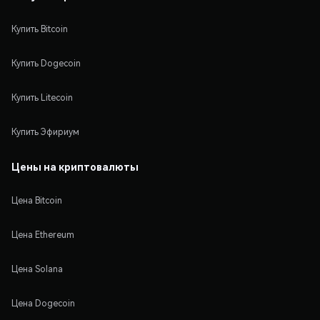
Купить Bitcoin
Купить Dogecoin
Купить Litecoin
Купить Эфириум
Цены на криптовалюты
Цена Bitcoin
Цена Ethereum
Цена Solana
Цена Dogecoin