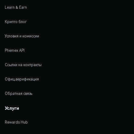
Learn & Earn
Крипто блог
Условия и комиссии
Phemex API
Ссылки на контракты
Офиц.верификация
Обратная связь
Услуги
Rewards Hub