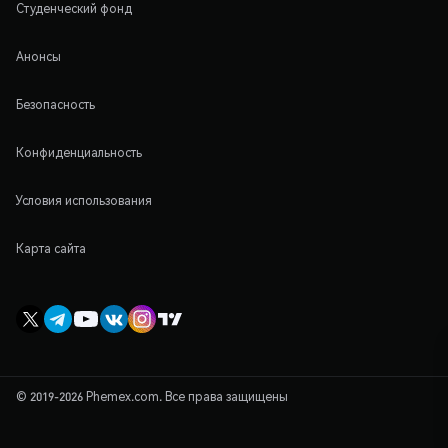
Студенческий фонд
Анонсы
Безопасность
Конфиденциальность
Условия использования
Карта сайта
© 2019-2026 Phemex.com. Все права защищены