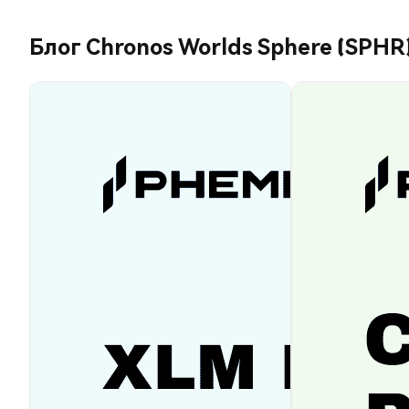
Блог Chronos Worlds Sphere (SPHR