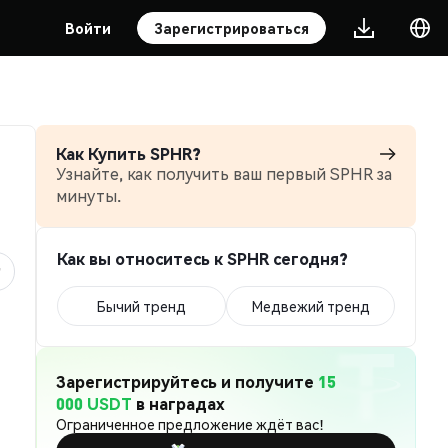
Войти
Зарегистрироваться
Как Купить SPHR?
Узнайте, как получить ваш первый SPHR за
минуты.
Как вы относитесь к SPHR сегодня?
Бычий тренд
Медвежий тренд
Зарегистрируйтесь и получите
15
000 USDT
в наградах
Ограниченное предложение ждёт вас!