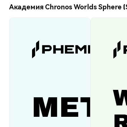
Академия Chronos Worlds Sphere 