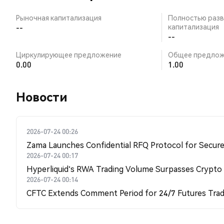
Рыночная капитализация
Полностью разв
--
капитализация
--
Циркулирующее предложение
Общее предлож
0.00
1.00
Новости
2026-07-24 00:26
Zama Launches Confidential RFQ Protocol for Secure 
2026-07-24 00:17
Hyperliquid's RWA Trading Volume Surpasses Crypto
2026-07-24 00:14
CFTC Extends Comment Period for 24/7 Futures Trad