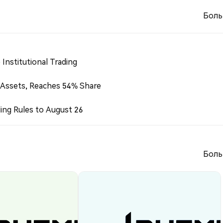
Боль
Institutional Trading
 Assets, Reaches 54% Share
ing Rules to August 26
Боль