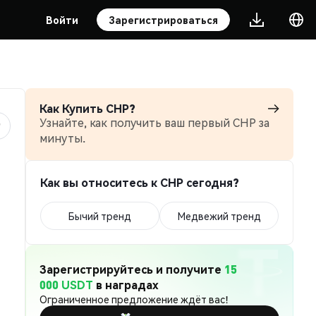
Войти
Зарегистрироваться
Как Купить CHP?
Узнайте, как получить ваш первый CHP за
минуты.
Как вы относитесь к CHP сегодня?
Бычий тренд
Медвежий тренд
Зарегистрируйтесь и получите
15
000 USDT
в наградах
Ограниченное предложение ждёт вас!