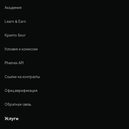
Академия
Learn & Earn
Крипто блог
Условия и комиссии
Phemex API
Ссылки на контракты
Офиц.верификация
Обратная связь
Услуги