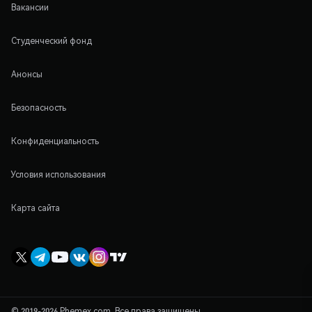
Вакансии
Студенческий фонд
Анонсы
Безопасность
Конфиденциальность
Условия использования
Карта сайта
© 2019-2026 Phemex.com. Все права защищены