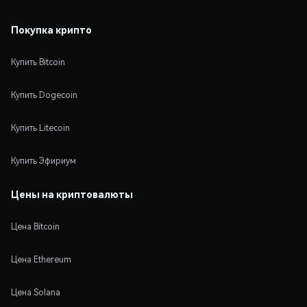
Покупка крипто
Купить Bitcoin
Купить Dogecoin
Купить Litecoin
Купить Эфириум
Цены на криптовалюты
Цена Bitcoin
Цена Ethereum
Цена Solana