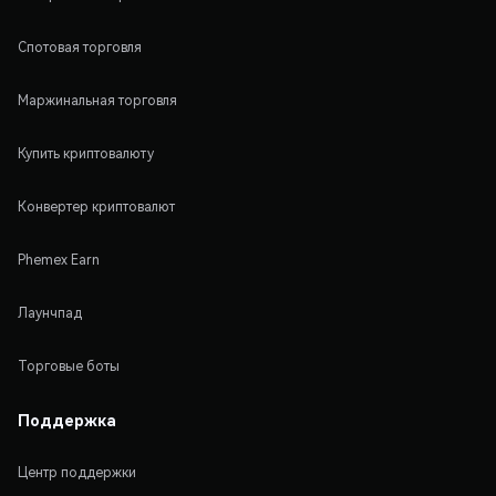
Спотовая торговля
Маржинальная торговля
Купить криптовалюту
Конвертер криптовалют
Phemex Earn
Лаунчпад
Торговые боты
Поддержка
Центр поддержки