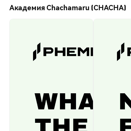
Академия Chachamaru (CHACHA)