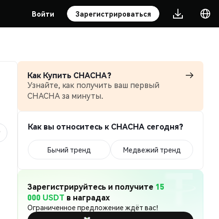
Войти
Зарегистрироваться
Как Купить CHACHA?
Узнайте, как получить ваш первый
CHACHA за минуты.
Как вы относитесь к CHACHA сегодня?
Бычий тренд
Медвежий тренд
Зарегистрируйтесь и получите
15
000 USDT
в наградах
Ограниченное предложение ждёт вас!