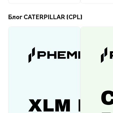
Блог CATERPILLAR (CPL)