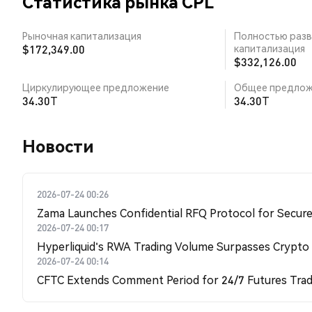
Статистика рынка CPL
Рыночная капитализация
Полностью разв
$172,349.00
капитализация
$332,126.00
Циркулирующее предложение
Общее предлож
34.30T
34.30T
Новости
2026-07-24 00:26
Zama Launches Confidential RFQ Protocol for Secure 
2026-07-24 00:17
Hyperliquid's RWA Trading Volume Surpasses Crypto
2026-07-24 00:14
CFTC Extends Comment Period for 24/7 Futures Trad