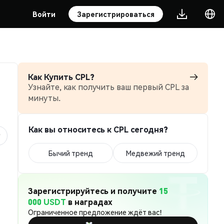
Войти
Зарегистрироваться
Как Купить CPL?
Узнайте, как получить ваш первый CPL за
минуты.
Как вы относитесь к CPL сегодня?
Бычий тренд
Медвежий тренд
Зарегистрируйтесь и получите
15
000 USDT
в наградах
Ограниченное предложение ждёт вас!