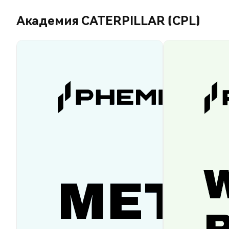
Академия CATERPILLAR (CPL)