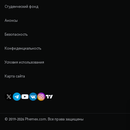
Студенческий фонд
Анонсы
Безопасность
Конфиденциальность
Условия использования
Карта сайта
© 2019-2026 Phemex.com. Все права защищены