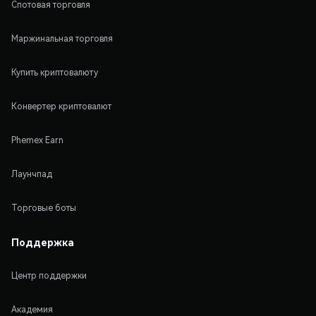
Спотовая торговля
Маржинальная торговля
Купить криптовалюту
Конвертер криптовалют
Phemex Earn
Лаунчпад
Торговые боты
Поддержка
Центр поддержки
Академия