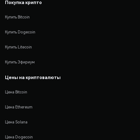
Покупка крипто
Купить Bitcoin
Купить Dogecoin
Купить Litecoin
Купить Эфириум
Цены на криптовалюты
Цена Bitcoin
Цена Ethereum
Цена Solana
Цена Dogecoin