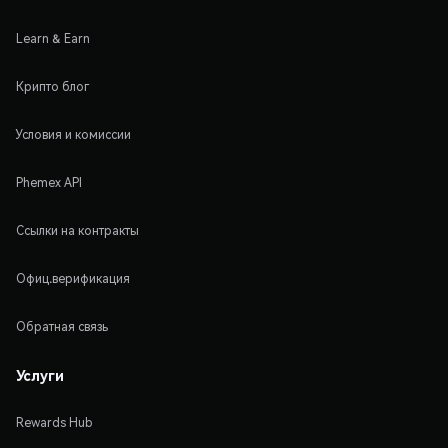
Learn & Earn
Крипто блог
Условия и комиссии
Phemex API
Ссылки на контракты
Офиц.верификация
Обратная связь
Услуги
Rewards Hub