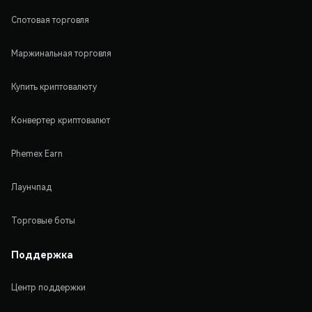
Спотовая торговля
Маржинальная торговля
Купить криптовалюту
Конвертер криптовалют
Phemex Earn
Лаунчпад
Торговые боты
Поддержка
Центр поддержки