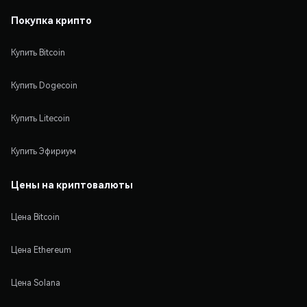
Покупка крипто
Купить Bitcoin
Купить Dogecoin
Купить Litecoin
Купить Эфириум
Цены на криптовалюты
Цена Bitcoin
Цена Ethereum
Цена Solana