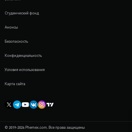
Студенческий фонд
Анонсы
Безопасность
Конфиденциальность
Условия использования
Карта сайта
© 2019-2026 Phemex.com. Все права защищены