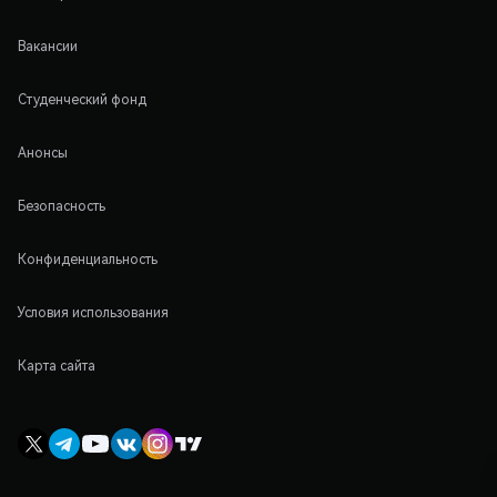
Вакансии
Студенческий фонд
Анонсы
Безопасность
Конфиденциальность
Условия использования
Карта сайта