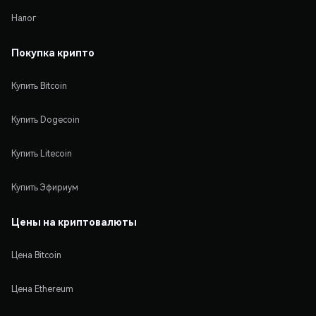
Налог
Покупка крипто
Купить Bitcoin
Купить Dogecoin
Купить Litecoin
Купить Эфириум
Цены на криптовалюты
Цена Bitcoin
Цена Ethereum