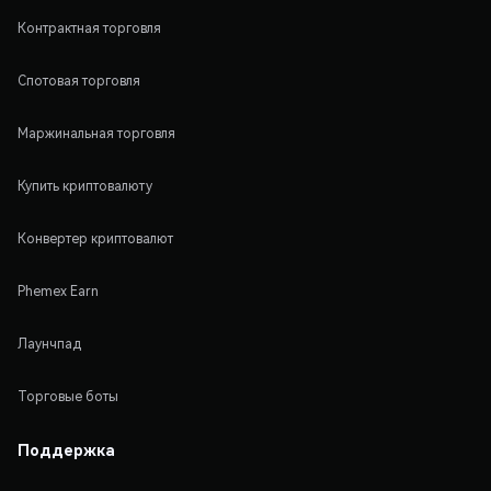
Контрактная торговля
Спотовая торговля
Маржинальная торговля
Купить криптовалюту
Конвертер криптовалют
Phemex Earn
Лаунчпад
Торговые боты
Поддержка