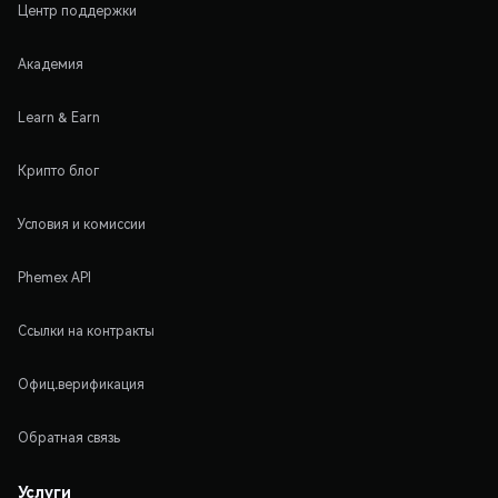
Центр поддержки
Академия
Learn & Earn
Крипто блог
Условия и комиссии
Phemex API
Ссылки на контракты
Офиц.верификация
Обратная связь
Услуги