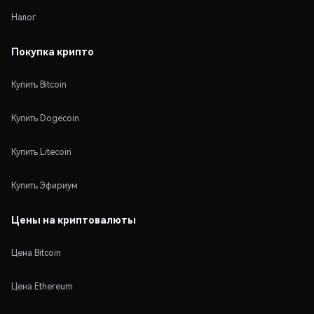
Налог
Покупка крипто
Купить Bitcoin
Купить Dogecoin
Купить Litecoin
Купить Эфириум
Цены на криптовалюты
Цена Bitcoin
Цена Ethereum