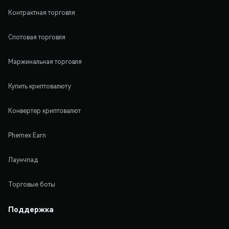
Контрактная торговля
Спотовая торговля
Маржинальная торговля
Купить криптовалюту
Конвертер криптовалют
Phemex Earn
Лаунчпад
Торговые боты
Поддержка