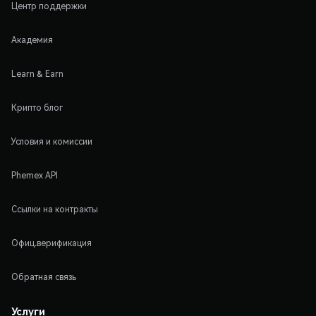
Центр поддержки
Академия
Learn & Earn
Крипто блог
Условия и комиссии
Phemex API
Ссылки на контракты
Офиц.верификация
Обратная связь
Услуги