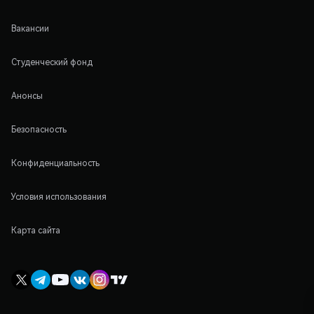
Вакансии
Студенческий фонд
Анонсы
Безопасность
Конфиденциальность
Условия использования
Карта сайта