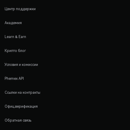
Центр поддержки
Академия
Learn & Earn
Крипто блог
Условия и комиссии
Phemex API
Ссылки на контракты
Офиц.верификация
Обратная связь