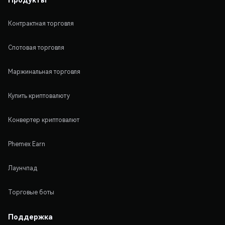
Контрактная торговля
Спотовая торговля
Маржинальная торговля
Купить криптовалюту
Конвертер криптовалют
Phemex Earn
Лаунчпад
Торговые боты
Поддержка