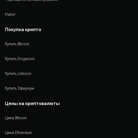
Налог
Покупка крипто
Купить Bitcoin
Купить Dogecoin
Купить Litecoin
Купить Эфириум
Цены на криптовалюты
Цена Bitcoin
Цена Ethereum