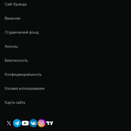
Сайт бренда
Вакансии
Студенческий фонд
Анонсы
Безопасность
Конфиденциальность
Условия использования
Карта сайта