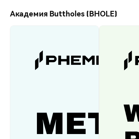
Академия Buttholes (BHOLE)