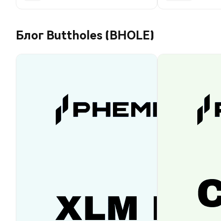
Блог Buttholes (BHOLE)