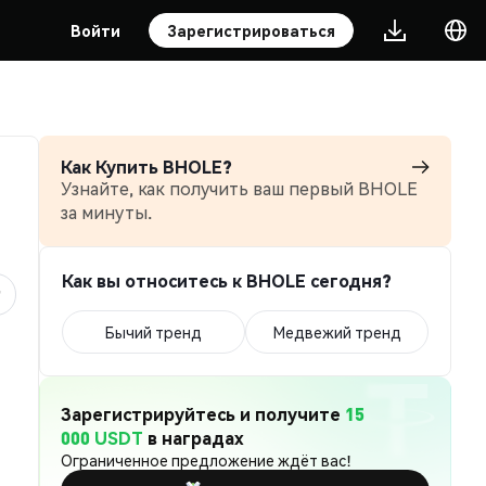
Войти
Зарегистрироваться
Как Купить BHOLE?
Узнайте, как получить ваш первый BHOLE
за минуты.
Как вы относитесь к BHOLE сегодня?
Бычий тренд
Медвежий тренд
Зарегистрируйтесь и получите
15
000 USDT
в наградах
Ограниченное предложение ждёт вас!