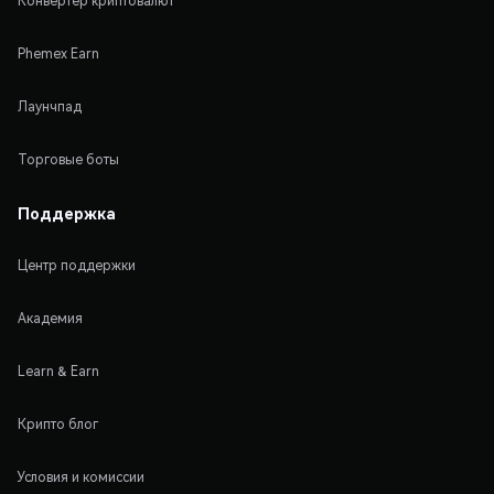
Конвертер криптовалют
Phemex Earn
Лаунчпад
Торговые боты
Поддержка
Центр поддержки
Академия
Learn & Earn
Крипто блог
Условия и комиссии