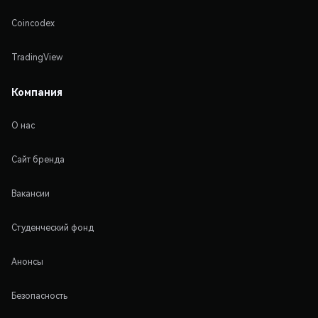
Coincodex
TradingView
Компания
О нас
Сайт бренда
Вакансии
Студенческий фонд
Анонсы
Безопасность