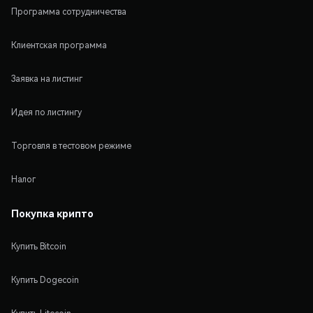
Программа сотрудничества
Клиентская программа
Заявка на листинг
Идея по листингу
Торговля в тестовом режиме
Налог
Покупка крипто
Купить Bitcoin
Купить Dogecoin