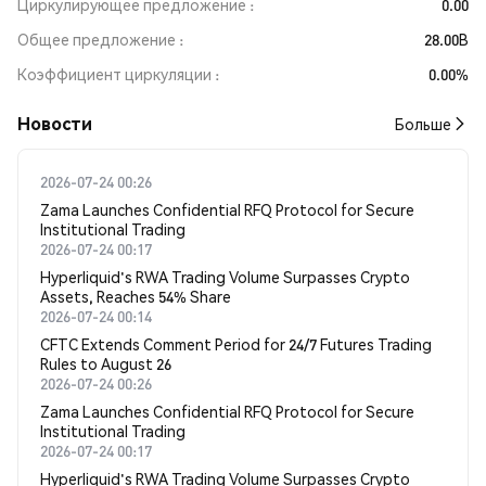
Циркулирующее предложение
0.00
Общее предложение
28.00B
Коэффициент циркуляции
0.00%
Новости
Больше
2026-07-24 00:26
Zama Launches Confidential RFQ Protocol for Secure
Institutional Trading
2026-07-24 00:17
Hyperliquid's RWA Trading Volume Surpasses Crypto
Assets, Reaches 54% Share
2026-07-24 00:14
CFTC Extends Comment Period for 24/7 Futures Trading
Rules to August 26
2026-07-24 00:26
Zama Launches Confidential RFQ Protocol for Secure
Institutional Trading
2026-07-24 00:17
Hyperliquid's RWA Trading Volume Surpasses Crypto