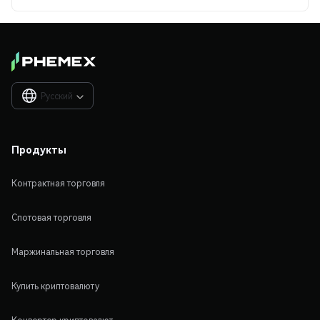
Русский

Продукты
Контрактная торговля
Спотовая торговля
Маржинальная торговля
Купить криптовалюту