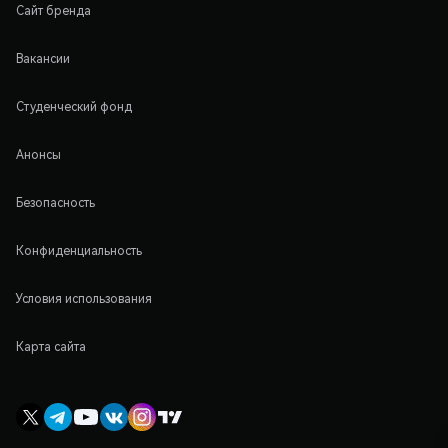
Сайт бренда
Вакансии
Студенческий фонд
Анонсы
Безопасность
Конфиденциальность
Условия использования
Карта сайта