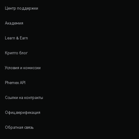
Центр поддержки
Академия
Learn & Earn
Крипто блог
Условия и комиссии
Phemex API
Ссылки на контракты
Офиц.верификация
Обратная связь