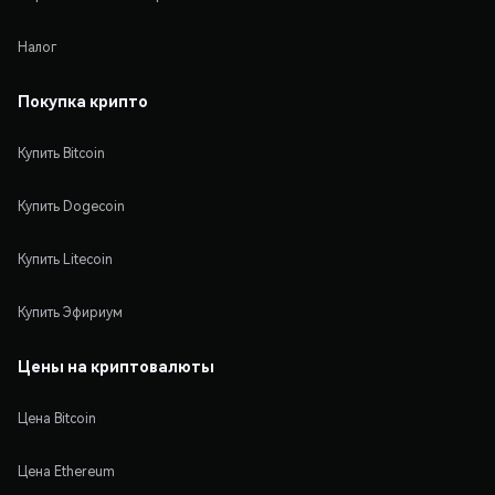
Налог
Покупка крипто
Купить Bitcoin
Купить Dogecoin
Купить Litecoin
Купить Эфириум
Цены на криптовалюты
Цена Bitcoin
Цена Ethereum