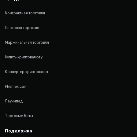
Контрактная торговля
Спотовая торговля
Маржинальная торговля
Купить криптовалюту
Конвертер криптовалют
Phemex Earn
Лаунчпад
Торговые боты
Поддержка