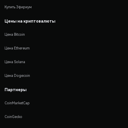
Купить Эфириум
Цены на криптовалюты
Цена Bitcoin
Цена Ethereum
Цена Solana
Цена Dogecoin
Партнеры
CoinMarketCap
CoinGecko