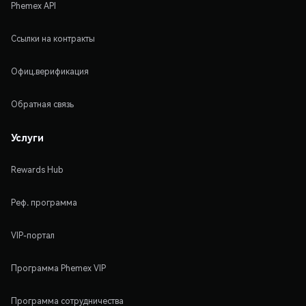
Phemex API
Ссылки на контракты
Офиц.верификация
Обратная связь
Услуги
Rewards Hub
Реф. программа
VIP-портал
Программа Phemex VIP
Программа сотрудничества