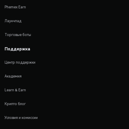
Phemex Earn
Лаунчпад
Торговые боты
Поддержка
Центр поддержки
Академия
Learn & Earn
Крипто блог
Условия и комиссии