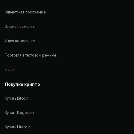
Клиентская программа
Заявка на листинг
Идея по листингу
Торговля в тестовом режиме
Налог
Покупка крипто
Купить Bitcoin
Купить Dogecoin
Купить Litecoin