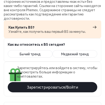
сторонних источников и предоставлены «как есть» без
каких‑либо гарантий. Ссылки на сторонние сайты находятся
вне контроля Phemex. Содержимое страницы не следует
рассматривать как подтверждение или гарантию
достоверности.
Как Купить BS?
Узнайте, как получить ваш первый BS за минуты.
Как вы относитесь к BS сегодня?
Бычий тренд
Медвежий тренд
Зарегистрируйтесь или войдите в систему, чтобы
просмотреть больше информации о
криптовалютах.
Зарегистрироваться/Войти