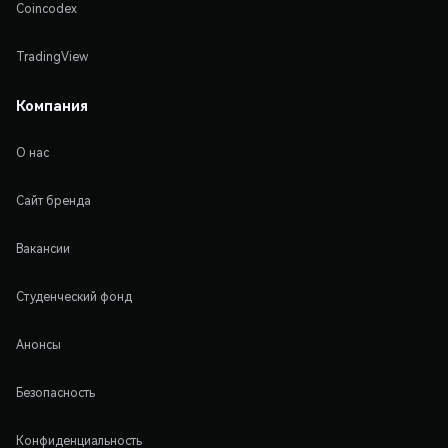
Coincodex
TradingView
Компания
О нас
Сайт бренда
Вакансии
Студенческий фонд
Анонсы
Безопасность
Конфиденциальность