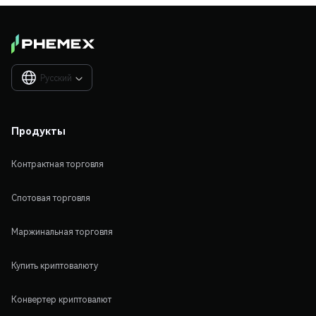
Русский

Продукты
Контрактная торговля
Спотовая торговля
Маржинальная торговля
Купить криптовалюту
Конвертер криптовалют