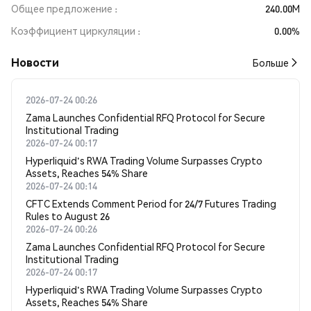
Общее предложение
240.00M
Коэффициент циркуляции
0.00%
Новости
Больше
2026-07-24 00:26
Zama Launches Confidential RFQ Protocol for Secure
Institutional Trading
2026-07-24 00:17
Hyperliquid's RWA Trading Volume Surpasses Crypto
Assets, Reaches 54% Share
2026-07-24 00:14
CFTC Extends Comment Period for 24/7 Futures Trading
Rules to August 26
2026-07-24 00:26
Zama Launches Confidential RFQ Protocol for Secure
Institutional Trading
2026-07-24 00:17
Hyperliquid's RWA Trading Volume Surpasses Crypto
Assets, Reaches 54% Share