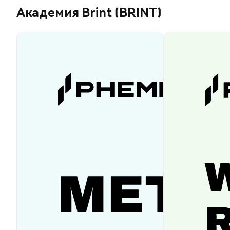
Академия Brint (BRINT)