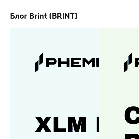
Блог Brint (BRINT)