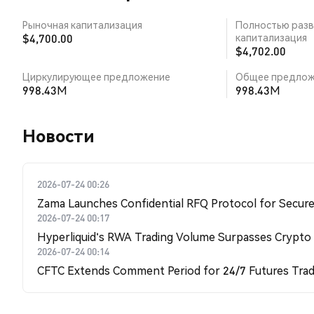
Рыночная капитализация
Полностью разв
$4,700.00
капитализация
$4,702.00
Циркулирующее предложение
Общее предлож
998.43M
998.43M
Новости
2026-07-24 00:26
Zama Launches Confidential RFQ Protocol for Secure 
2026-07-24 00:17
Hyperliquid's RWA Trading Volume Surpasses Crypto
2026-07-24 00:14
CFTC Extends Comment Period for 24/7 Futures Trad