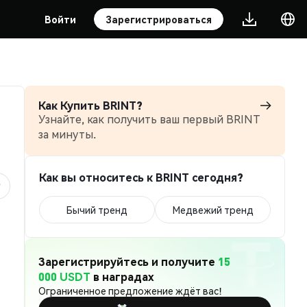
Войти
Зарегистрироваться
Как Купить BRINT?
Узнайте, как получить ваш первый BRINT
за минуты.
Как вы относитесь к BRINT сегодня?
Бычий тренд
Медвежий тренд
Зарегистрируйтесь и получите
15
000 USDT
в наградах
Ограниченное предложение ждёт вас!