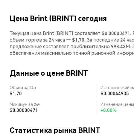
Цена Brint (BRINT) сегодня
Текущая цена Brint (BRINT) составляет $0.00000471.
объем торгов за 24 часа — $1.70. За последние 24 ча
предложение составляет приблизительно 998.43M. 
обеспечения максимально точной рыночной инфор
Данные о цене BRINT
Объем за 24ч
Исторический м
$1.70
$0.00044935
Минимум за 24ч
Изменение цены 
$0.00000471
+0.00%
Статистика рынка BRINT