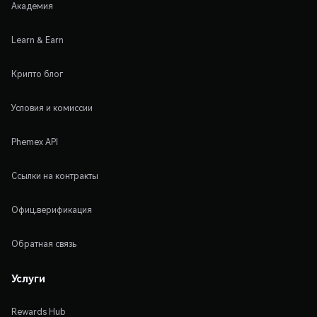
Академия
Learn & Earn
Крипто блог
Условия и комиссии
Phemex API
Ссылки на контракты
Офиц.верификация
Обратная связь
Услуги
Rewards Hub