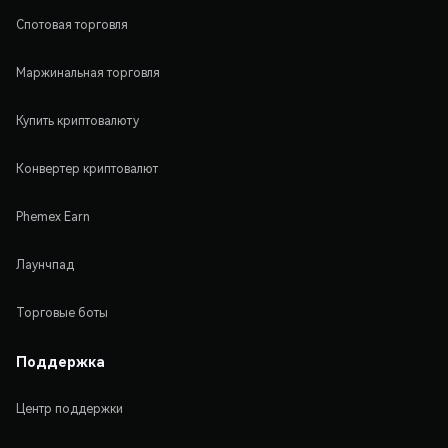
Спотовая торговля
Маржинальная торговля
Купить криптовалюту
Конвертер криптовалют
Phemex Earn
Лаунчпад
Торговые боты
Поддержка
Центр поддержки