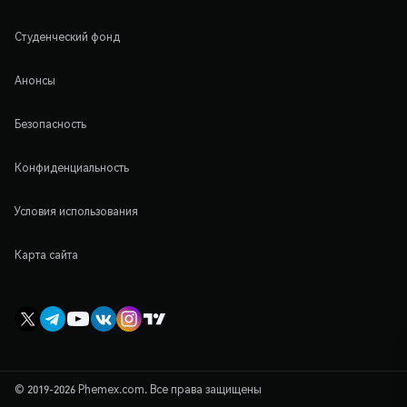
Студенческий фонд
Анонсы
Безопасность
Конфиденциальность
Условия использования
Карта сайта
© 2019-2026 Phemex.com. Все права защищены