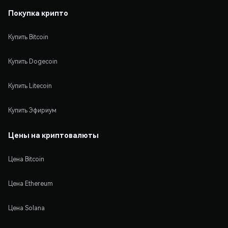
Покупка крипто
Купить Bitcoin
Купить Dogecoin
Купить Litecoin
Купить Эфириум
Цены на криптовалюты
Цена Bitcoin
Цена Ethereum
Цена Solana