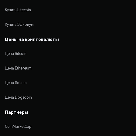
Купить Litecoin
Купить Эфириум
Цены на криптовалюты
Цена Bitcoin
Цена Ethereum
Цена Solana
Цена Dogecoin
Партнеры
CoinMarketCap