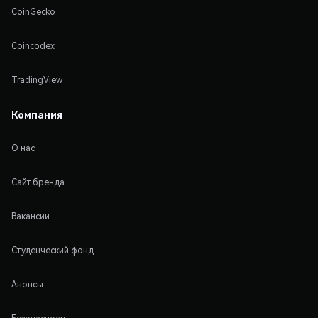
CoinGecko
Coincodex
TradingView
Компания
О нас
Сайт бренда
Вакансии
Студенческий фонд
Анонсы