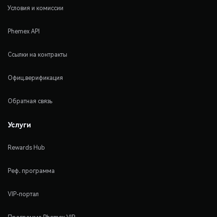
Условия и комиссии
Phemex API
Ссылки на контракты
Офиц.верификация
Обратная связь
Услуги
Rewards Hub
Реф. программа
VIP-портал