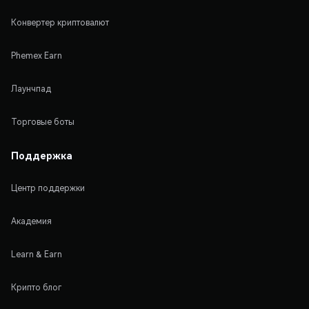
Конвертер криптовалют
Phemex Earn
Лаунчпад
Торговые боты
Поддержка
Центр поддержки
Академия
Learn & Earn
Крипто блог