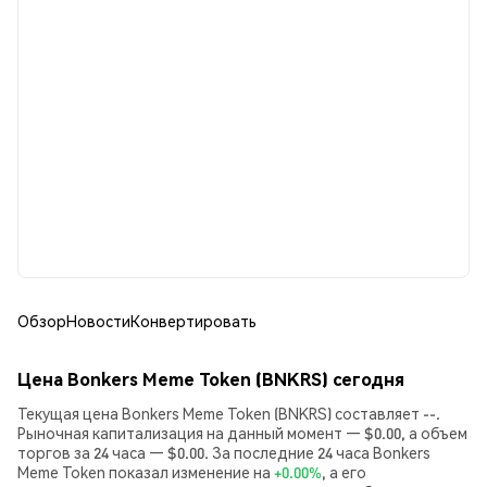
Обзор
Новости
Конвертировать
Цена Bonkers Meme Token (BNKRS) сегодня
Текущая цена Bonkers Meme Token (BNKRS) составляет --.
Рыночная капитализация на данный момент — $0.00, а объем
торгов за 24 часа — $0.00. За последние 24 часа Bonkers
Meme Token показал изменение на
+0.00%
, а его