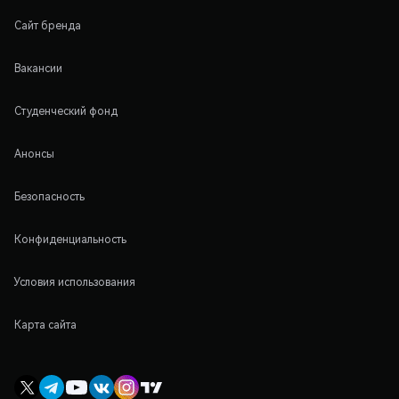
Сайт бренда
Вакансии
Студенческий фонд
Анонсы
Безопасность
Конфиденциальность
Условия использования
Карта сайта