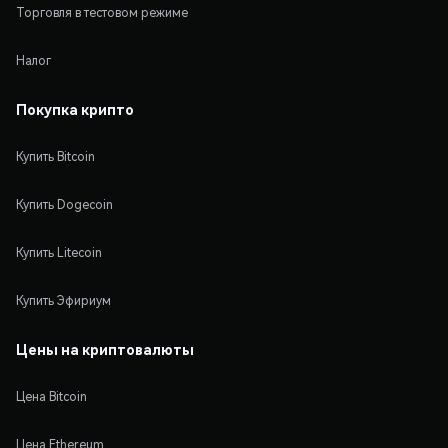
Торговля в тестовом режиме
Налог
Покупка крипто
Купить Bitcoin
Купить Dogecoin
Купить Litecoin
Купить Эфириум
Цены на криптовалюты
Цена Bitcoin
Цена Ethereum