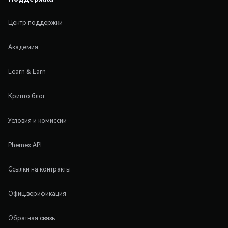
Центр поддержки
Академия
Learn & Earn
Крипто блог
Условия и комиссии
Phemex API
Ссылки на контракты
Офиц.верификация
Обратная связь