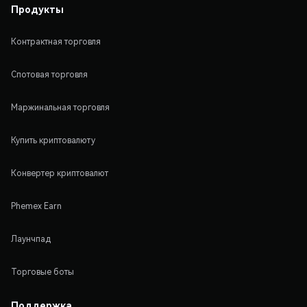
Продукты
Контрактная торговля
Спотовая торговля
Маржинальная торговля
Купить криптовалюту
Конвертер криптовалют
Phemex Earn
Лаунчпад
Торговые боты
Поддержка