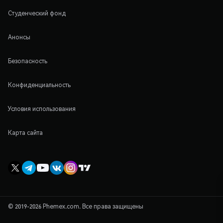
Студенческий фонд
Анонсы
Безопасность
Конфиденциальность
Условия использования
Карта сайта
© 2019-2026 Phemex.com. Все права защищены