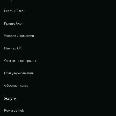
Learn & Earn
Крипто блог
Условия и комиссии
Phemex API
Ссылки на контракты
Офиц.верификация
Обратная связь
Услуги
Rewards Hub