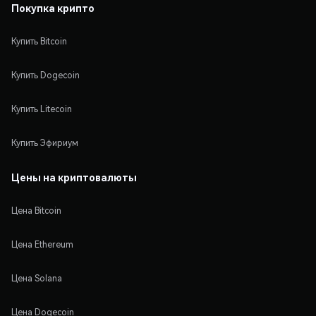
Покупка крипто
Купить Bitcoin
Купить Dogecoin
Купить Litecoin
Купить Эфириум
Цены на криптовалюты
Цена Bitcoin
Цена Ethereum
Цена Solana
Цена Dogecoin