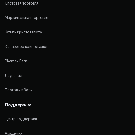
Спотовая торговля
Маржинальная торговля
Купить криптовалюту
Конвертер криптовалют
Phemex Earn
Лаунчпад
Торговые боты
Поддержка
Центр поддержки
Академия