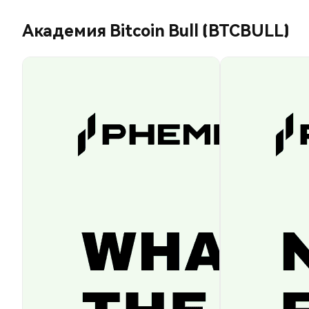
Академия Bitcoin Bull (BTCBULL)