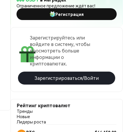
Ограниченное предложение ждёт вас!
Регистрация
Зарегистрируйтесь или
войдите в систему, чтобы
просмотреть больше
информации о
криптовалютах.
Зарегистрироваться/Войти
Рейтинг криптовалют
Тренды
Новые
Лидеры роста