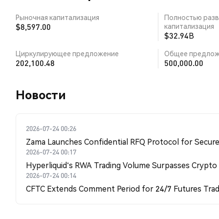
Рыночная капитализация
Полностью разв
$8,597.00
капитализация
$32.94B
Циркулирующее предложение
Общее предлож
202,100.48
500,000.00
Новости
2026-07-24 00:26
Zama Launches Confidential RFQ Protocol for Secure 
2026-07-24 00:17
Hyperliquid's RWA Trading Volume Surpasses Crypto
2026-07-24 00:14
CFTC Extends Comment Period for 24/7 Futures Trad