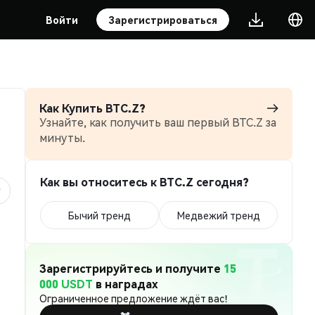
Войти
Зарегистрироваться
Как Купить BTC.Z?
Узнайте, как получить ваш первый BTC.Z за
минуты.
Как вы относитесь к BTC.Z сегодня?
Бычий тренд
Медвежий тренд
Зарегистрируйтесь и получите
15
000 USDT
в наградах
Ограниченное предложение ждёт вас!