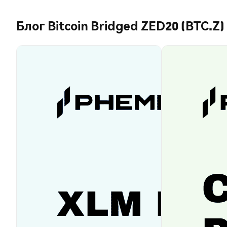
Блог Bitcoin Bridged ZED20 (BTC.Z)