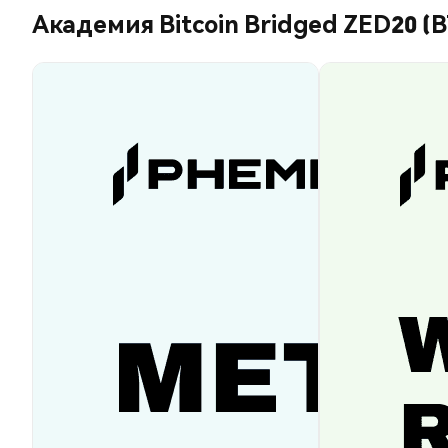
Академия Bitcoin Bridged ZED20 (B