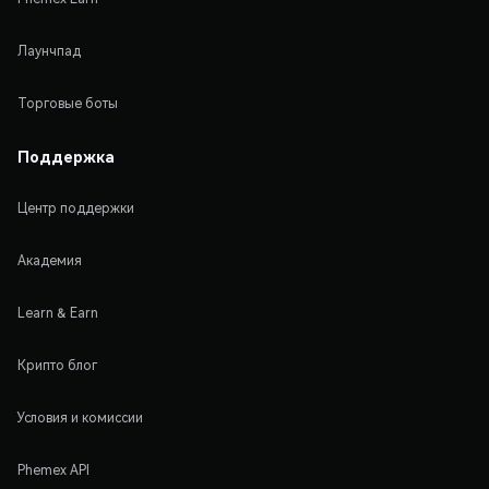
Лаунчпад
Торговые боты
Поддержка
Центр поддержки
Академия
Learn & Earn
Крипто блог
Условия и комиссии
Phemex API