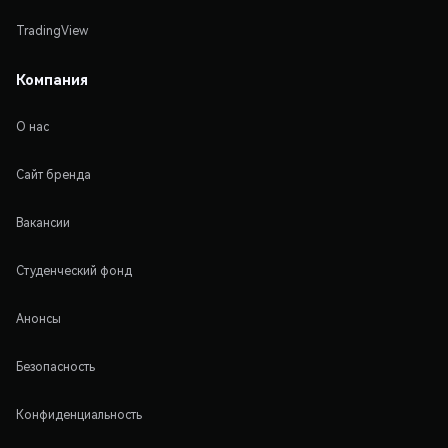
TradingView
Компания
О нас
Сайт бренда
Вакансии
Студенческий фонд
Анонсы
Безопасность
Конфиденциальность