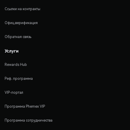
Ссылки на контракты
Офиц.верификация
Обратная связь
Услуги
Rewards Hub
Реф. программа
VIP-портал
Программа Phemex VIP
Программа сотрудничества