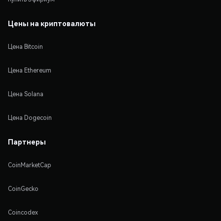
Цены на криптовалюты
Цена Bitcoin
Цена Ethereum
Цена Solana
Цена Dogecoin
Партнеры
CoinMarketCap
CoinGecko
Coincodex