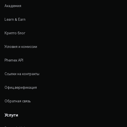
Академия
Learn & Earn
Крипто блог
Условия и комиссии
Phemex API
Ссылки на контракты
Офиц.верификация
Обратная связь
Услуги