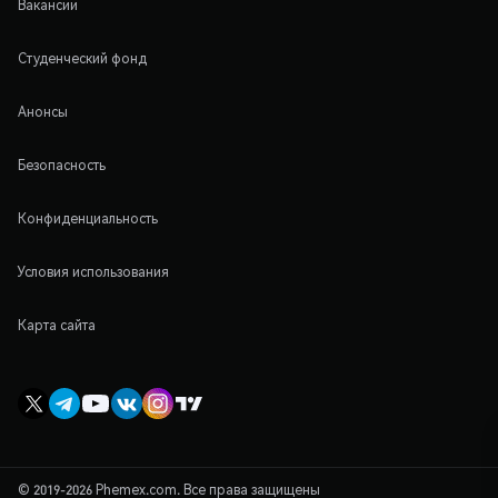
Вакансии
Студенческий фонд
Анонсы
Безопасность
Конфиденциальность
Условия использования
Карта сайта
© 2019-2026 Phemex.com. Все права защищены