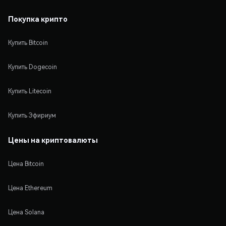
Покупка крипто
Купить Bitcoin
Купить Dogecoin
Купить Litecoin
Купить Эфириум
Цены на криптовалюты
Цена Bitcoin
Цена Ethereum
Цена Solana