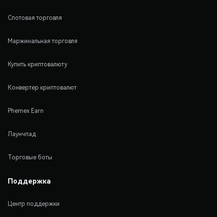
Спотовая торговля
Маржинальная торговля
Купить криптовалюту
Конвертер криптовалют
Phemex Earn
Лаунчпад
Торговые боты
Поддержка
Центр поддержки