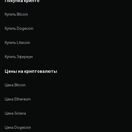
Покупка крипто
Купить Bitcoin
Купить Dogecoin
Купить Litecoin
Купить Эфириум
Цены на криптовалюты
Цена Bitcoin
Цена Ethereum
Цена Solana
Цена Dogecoin