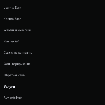
Learn & Earn
Крипто блог
Условия и комиссии
Phemex API
Ссылки на контракты
Офиц.верификация
Обратная связь
Услуги
Rewards Hub