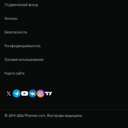
Студенческий фонд
Анонсы
Безопасность
Конфиденциальность
Условия использования
Карта сайта
© 2019-2026 Phemex.com. Все права защищены