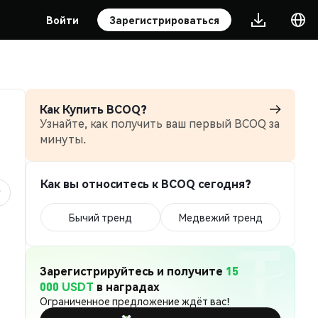
Войти
Зарегистрироваться
Как Купить BCOQ?
Узнайте, как получить ваш первый BCOQ за
минуты.
Как вы относитесь к BCOQ сегодня?
Бычий тренд
Медвежий тренд
Зарегистрируйтесь и получите
15
000 USDT
в наградах
Ограниченное предложение ждёт вас!