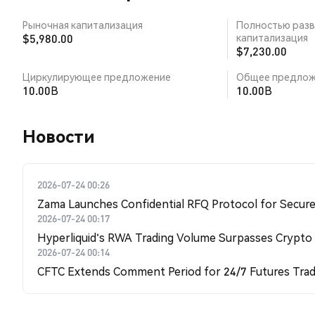
Рыночная капитализация
Полностью разв
$5,980.00
капитализация
$7,230.00
Циркулирующее предложение
Общее предлож
10.00B
10.00B
Новости
2026-07-24 00:26
Zama Launches Confidential RFQ Protocol for Secure 
2026-07-24 00:17
Hyperliquid's RWA Trading Volume Surpasses Crypto
2026-07-24 00:14
CFTC Extends Comment Period for 24/7 Futures Trad