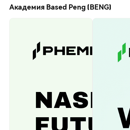
Академия Based Peng (BENG)