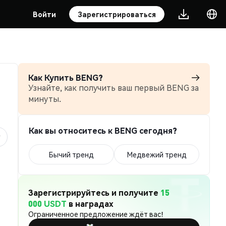
Войти
Зарегистрироваться
Как Купить BENG?
Узнайте, как получить ваш первый BENG за
минуты.
Как вы относитесь к BENG сегодня?
Бычий тренд
Медвежий тренд
Зарегистрируйтесь и получите
15
000 USDT
в наградах
Ограниченное предложение ждёт вас!