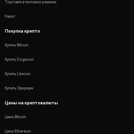
Торговля в тестовом режиме
Налог
Покупка крипто
Купить Bitcoin
Купить Dogecoin
Купить Litecoin
Купить Эфириум
Цены на криптовалюты
Цена Bitcoin
Цена Ethereum