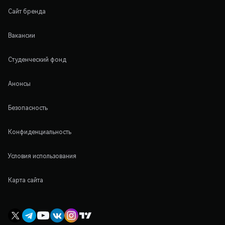
Сайт бренда
Вакансии
Студенческий фонд
Анонсы
Безопасность
Конфиденциальность
Условия использования
Карта сайта