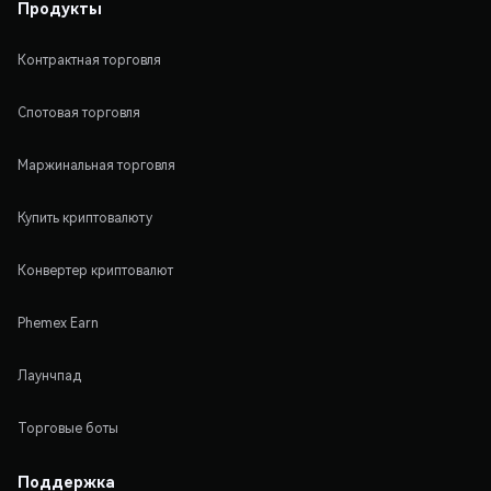
Продукты
Контрактная торговля
Спотовая торговля
Маржинальная торговля
Купить криптовалюту
Конвертер криптовалют
Phemex Earn
Лаунчпад
Торговые боты
Поддержка