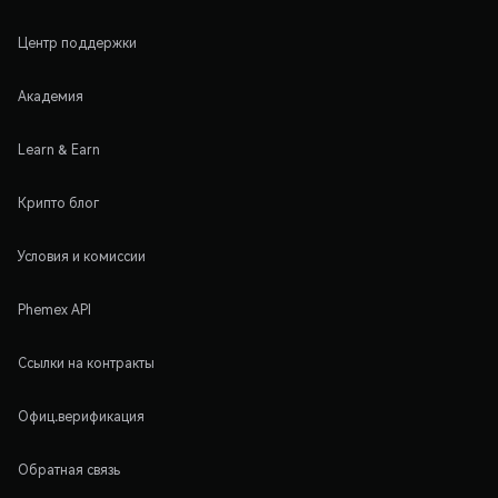
Центр поддержки
Академия
Learn & Earn
Крипто блог
Условия и комиссии
Phemex API
Ссылки на контракты
Офиц.верификация
Обратная связь