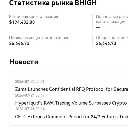
Статистика рынка BHIGH
Рыночная капитализация
Полностью разв
$194,402.00
капитализация
--
Циркулирующее предложение
Общее предлож
26,646.73
26,646.73
Новости
2026-07-24 00:26
Zama Launches Confidential RFQ Protocol for Secure 
2026-07-24 00:17
Hyperliquid's RWA Trading Volume Surpasses Crypto
2026-07-24 00:14
CFTC Extends Comment Period for 24/7 Futures Trad