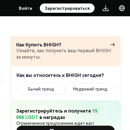
Войти
Зарегистрироваться
Как Купить BHIGH?
Узнайте, как получить ваш первый BHIGH
за минуты.
Как вы относитесь к BHIGH сегодня?
Бычий тренд
Медвежий тренд
Зарегистрируйтесь и получите
15
000 USDT
в наградах
Ограниченное предложение ждёт вас!