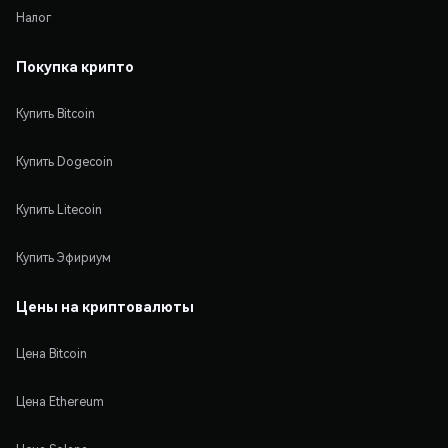
Налог
Покупка крипто
Купить Bitcoin
Купить Dogecoin
Купить Litecoin
Купить Эфириум
Цены на криптовалюты
Цена Bitcoin
Цена Ethereum