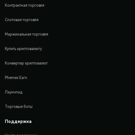
Контрактная торговля
Спотовая торговля
Маржинальная торговля
Купить криптовалюту
Конвертер криптовалют
Phemex Earn
Лаунчпад
Торговые боты
Поддержка