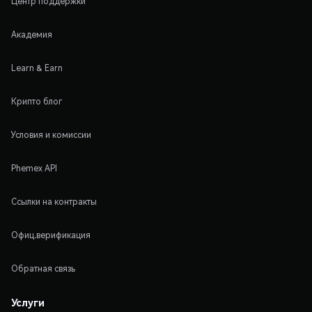
Центр поддержки
Академия
Learn & Earn
Крипто блог
Условия и комиссии
Phemex API
Ссылки на контракты
Офиц.верификация
Обратная связь
Услуги