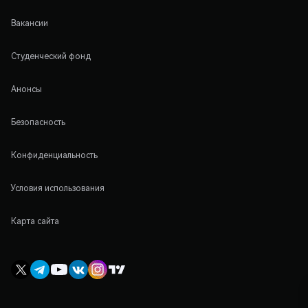
Вакансии
Студенческий фонд
Анонсы
Безопасность
Конфиденциальность
Условия использования
Карта сайта