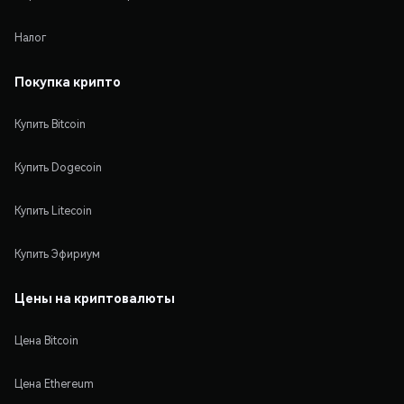
Налог
Покупка крипто
Купить Bitcoin
Купить Dogecoin
Купить Litecoin
Купить Эфириум
Цены на криптовалюты
Цена Bitcoin
Цена Ethereum