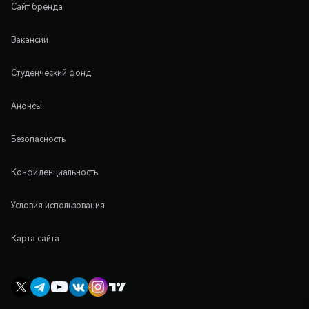
Сайт бренда
Вакансии
Студенческий фонд
Анонсы
Безопасность
Конфиденциальность
Условия использования
Карта сайта