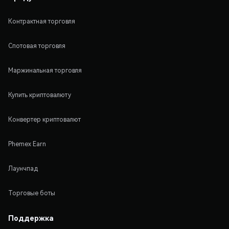
Контрактная торговля
Спотовая торговля
Маржинальная торговля
Купить криптовалюту
Конвертер криптовалют
Phemex Earn
Лаунчпад
Торговые боты
Поддержка