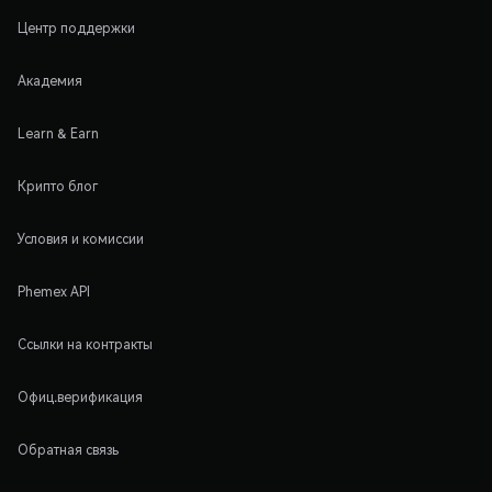
Центр поддержки
Академия
Learn & Earn
Крипто блог
Условия и комиссии
Phemex API
Ссылки на контракты
Офиц.верификация
Обратная связь