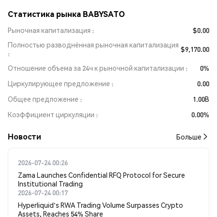
Статистика рынка BABYSATO
Рыночная капитализация
$0.00
Полностью разводнённая рыночная капитализация
$9,170.00
Отношение объема за 24ч к рыночной капитализации
0%
Циркулирующее предложение
0.00
Общее предложение
1.00B
Коэффициент циркуляции
0.00%
Новости
Больше
2026-07-24 00:26
Zama Launches Confidential RFQ Protocol for Secure
Institutional Trading
2026-07-24 00:17
Hyperliquid's RWA Trading Volume Surpasses Crypto
Assets, Reaches 54% Share