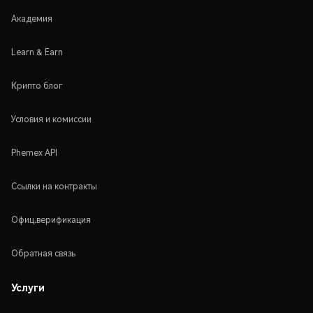
Академия
Learn & Earn
Крипто блог
Условия и комиссии
Phemex API
Ссылки на контракты
Офиц.верификация
Обратная связь
Услуги