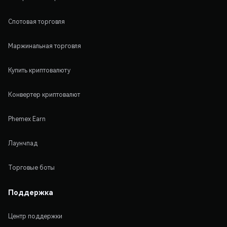
Спотовая торговля
Маржинальная торговля
Купить криптовалюту
Конвертер криптовалют
Phemex Earn
Лаунчпад
Торговые боты
Поддержка
Центр поддержки