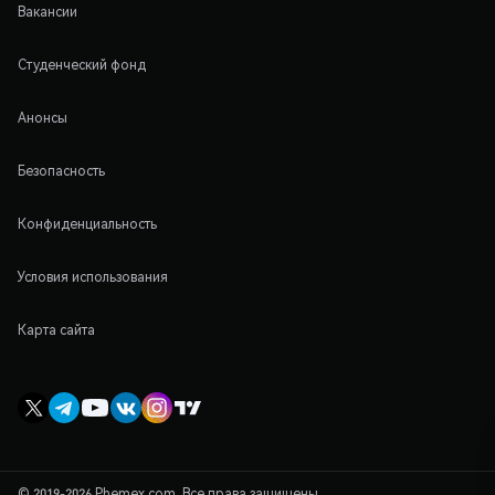
Вакансии
Студенческий фонд
Анонсы
Безопасность
Конфиденциальность
Условия использования
Карта сайта
© 2019-2026 Phemex.com. Все права защищены