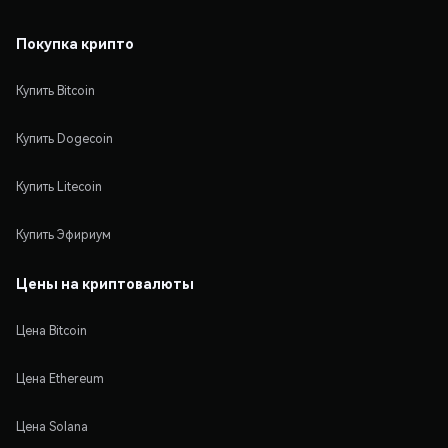
Покупка крипто
Купить Bitcoin
Купить Dogecoin
Купить Litecoin
Купить Эфириум
Цены на криптовалюты
Цена Bitcoin
Цена Ethereum
Цена Solana