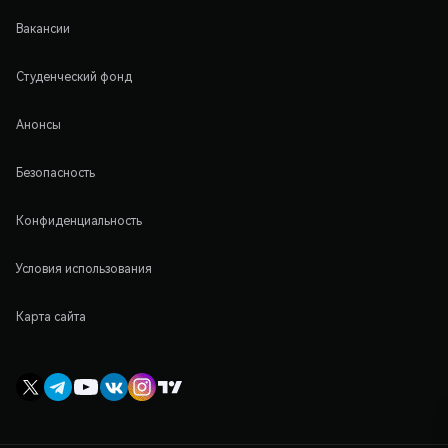
Вакансии
Студенческий фонд
Анонсы
Безопасность
Конфиденциальность
Условия использования
Карта сайта