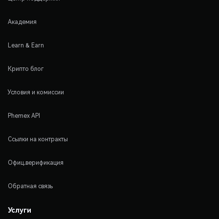
Академия
Learn & Earn
Крипто блог
Условия и комиссии
Phemex API
Ссылки на контракты
Офиц.верификация
Обратная связь
Услуги