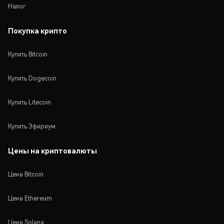
Налог
Покупка крипто
Купить Bitcoin
Купить Dogecoin
Купить Litecoin
Купить Эфириум
Цены на криптовалюты
Цена Bitcoin
Цена Ethereum
Цена Solana