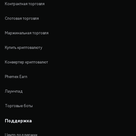
Контрактная торговля
Спотовая торговля
Маржинальная торговля
Купить криптовалюту
Конвертер криптовалют
Phemex Earn
Лаунчпад
Торговые боты
Поддержка
Центр поддержки