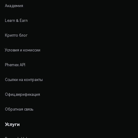
Академия
Learn & Earn
Крипто блог
Условия и комиссии
Phemex API
Ссылки на контракты
Офиц.верификация
Обратная связь
Услуги