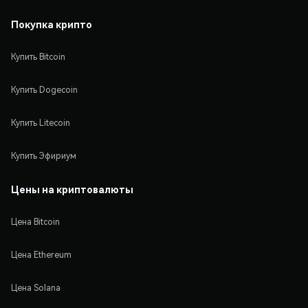
Покупка крипто
Купить Bitcoin
Купить Dogecoin
Купить Litecoin
Купить Эфириум
Цены на криптовалюты
Цена Bitcoin
Цена Ethereum
Цена Solana