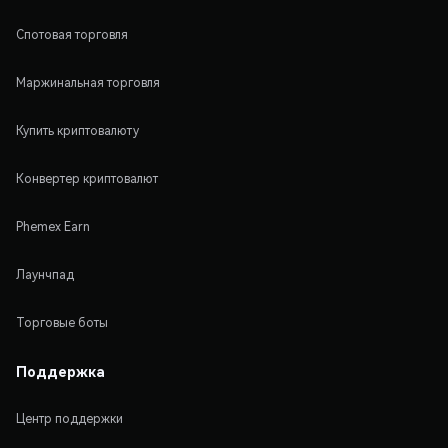
Спотовая торговля
Маржинальная торговля
Купить криптовалюту
Конвертер криптовалют
Phemex Earn
Лаунчпад
Торговые боты
Поддержка
Центр поддержки