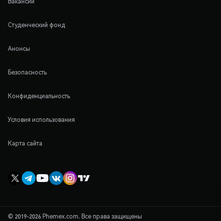
Вакансии
Студенческий фонд
Анонсы
Безопасность
Конфиденциальность
Условия использования
Карта сайта
© 2019-2026 Phemex.com. Все права защищены