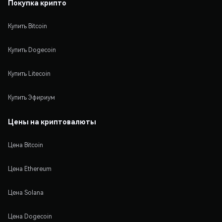
Покупка крипто
Купить Bitcoin
Купить Dogecoin
Купить Litecoin
Купить Эфириум
Цены на криптовалюты
Цена Bitcoin
Цена Ethereum
Цена Solana
Цена Dogecoin