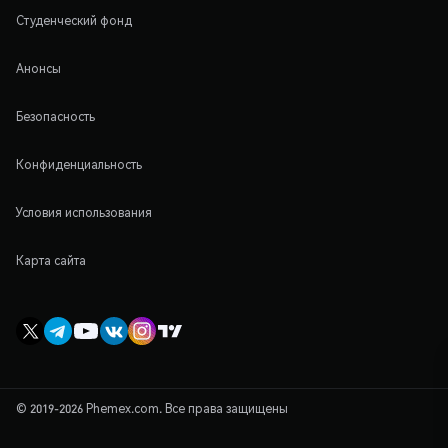
Студенческий фонд
Анонсы
Безопасность
Конфиденциальность
Условия использования
Карта сайта
© 2019-2026 Phemex.com. Все права защищены