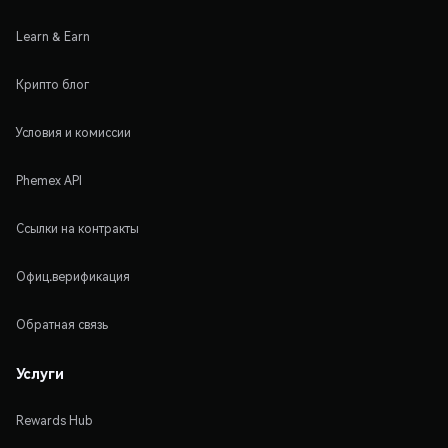
Learn & Earn
Крипто блог
Условия и комиссии
Phemex API
Ссылки на контракты
Офиц.верификация
Обратная связь
Услуги
Rewards Hub