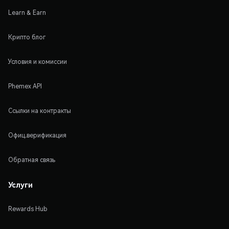
Learn & Earn
Крипто блог
Условия и комиссии
Phemex API
Ссылки на контракты
Офиц.верификация
Обратная связь
Услуги
Rewards Hub