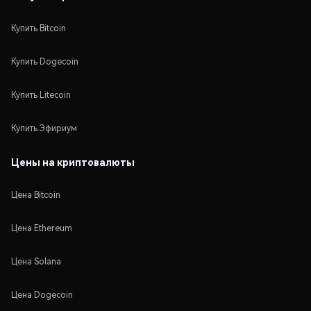
Купить Bitcoin
Купить Dogecoin
Купить Litecoin
Купить Эфириум
Цены на криптовалюты
Цена Bitcoin
Цена Ethereum
Цена Solana
Цена Dogecoin