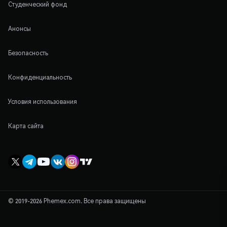
Студенческий фонд
Анонсы
Безопасность
Конфиденциальность
Условия использования
Карта сайта
© 2019-2026 Phemex.com. Все права защищены