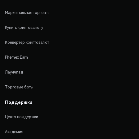
Маржинальная торговля
Купить криптовалюту
Конвертер криптовалют
Phemex Earn
Лаунчпад
Торговые боты
Поддержка
Центр поддержки
Академия