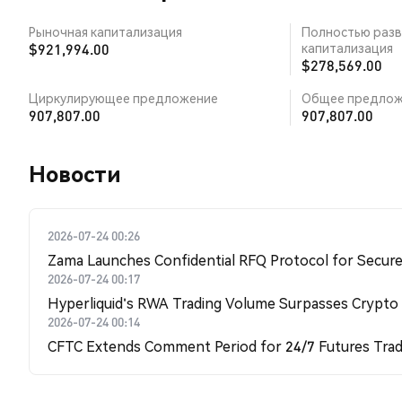
Рыночная капитализация
Полностью разв
$921,994.00
капитализация
$278,569.00
Циркулирующее предложение
Общее предлож
907,807.00
907,807.00
Новости
2026-07-24 00:26
Zama Launches Confidential RFQ Protocol for Secure 
2026-07-24 00:17
Hyperliquid's RWA Trading Volume Surpasses Crypto
2026-07-24 00:14
CFTC Extends Comment Period for 24/7 Futures Trad