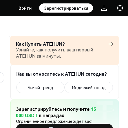
Войти
Зарегистрироваться
Как Купить ATEHUN?
Узнайте, как получить ваш первый
ATEHUN за минуты.
Как вы относитесь к ATEHUN сегодня?
Бычий тренд
Медвежий тренд
Зарегистрируйтесь и получите
15
000 USDT
в наградах
Ограниченное предложение ждёт вас!