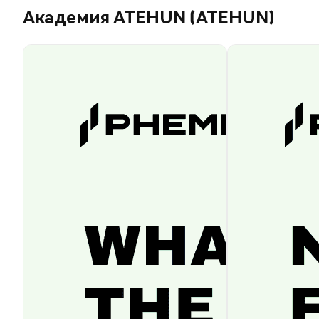
Академия ATEHUN (ATEHUN)