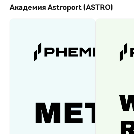
Академия Astroport (ASTRO)