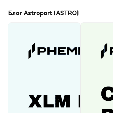
Блог Astroport (ASTRO)