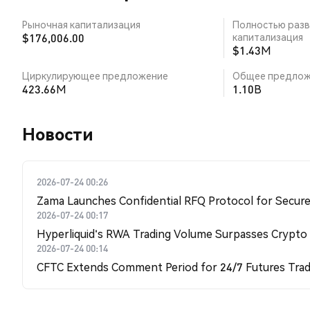
Рыночная капитализация
Полностью разв
$176,006.00
капитализация
$1.43M
Циркулирующее предложение
Общее предлож
423.66M
1.10B
Новости
2026-07-24 00:26
Zama Launches Confidential RFQ Protocol for Secure 
2026-07-24 00:17
Hyperliquid's RWA Trading Volume Surpasses Crypto
2026-07-24 00:14
CFTC Extends Comment Period for 24/7 Futures Trad