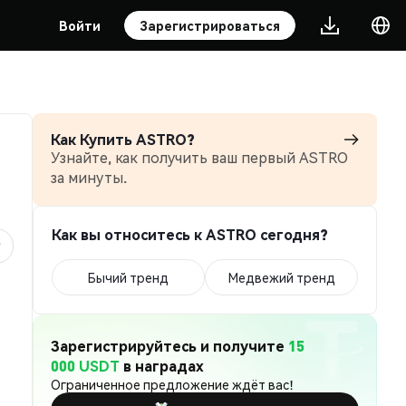
Войти
Зарегистрироваться
Как Купить ASTRO?
Узнайте, как получить ваш первый ASTRO
за минуты.
Как вы относитесь к ASTRO сегодня?
Бычий тренд
Медвежий тренд
Зарегистрируйтесь и получите
15
000 USDT
в наградах
Ограниченное предложение ждёт вас!