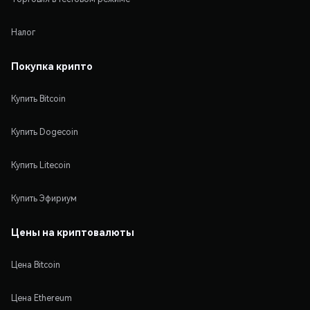
Налог
Покупка крипто
Купить Bitcoin
Купить Dogecoin
Купить Litecoin
Купить Эфириум
Цены на криптовалюты
Цена Bitcoin
Цена Ethereum