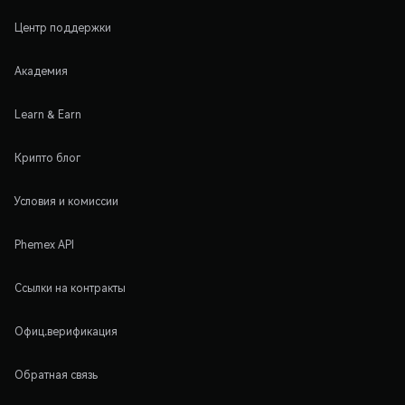
Центр поддержки
Академия
Learn & Earn
Крипто блог
Условия и комиссии
Phemex API
Ссылки на контракты
Офиц.верификация
Обратная связь