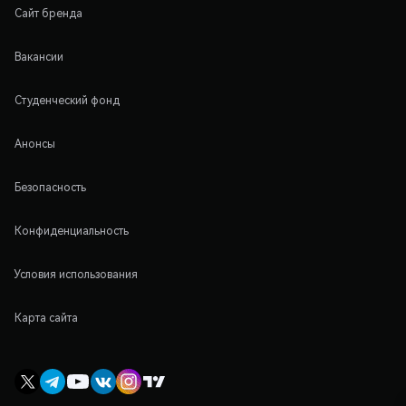
Сайт бренда
Вакансии
Студенческий фонд
Анонсы
Безопасность
Конфиденциальность
Условия использования
Карта сайта