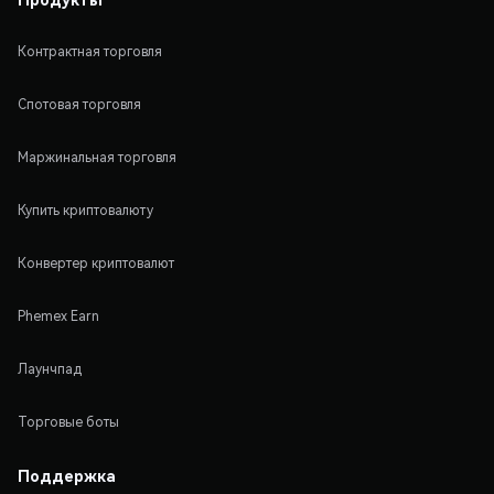
Контрактная торговля
Спотовая торговля
Маржинальная торговля
Купить криптовалюту
Конвертер криптовалют
Phemex Earn
Лаунчпад
Торговые боты
Поддержка