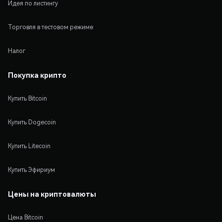
Идея по листингу
Торговля в тестовом режиме
Налог
Покупка крипто
Купить Bitcoin
Купить Dogecoin
Купить Litecoin
Купить Эфириум
Цены на криптовалюты
Цена Bitcoin