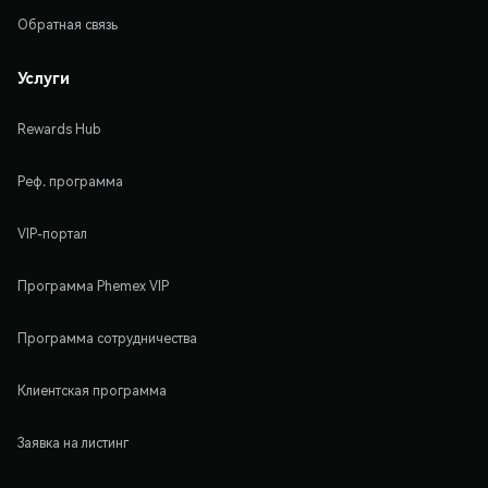
Обратная связь
Услуги
Rewards Hub
Реф. программа
VIP-портал
Программа Phemex VIP
Программа сотрудничества
Клиентская программа
Заявка на листинг