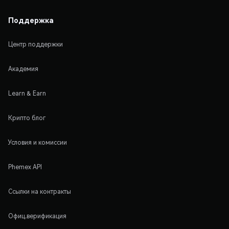
Поддержка
Центр поддержки
Академия
Learn & Earn
Крипто блог
Условия и комиссии
Phemex API
Ссылки на контракты
Офиц.верификация