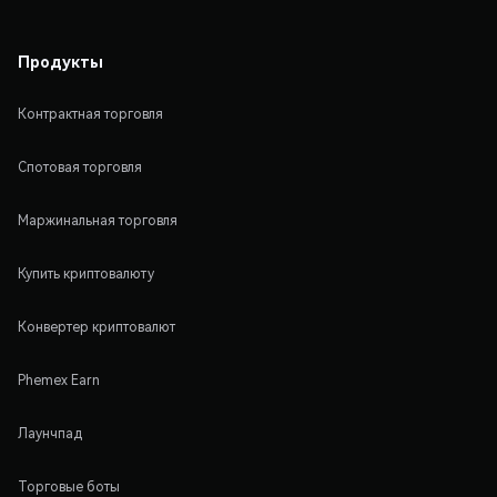
Продукты
Контрактная торговля
Спотовая торговля
Маржинальная торговля
Купить криптовалюту
Конвертер криптовалют
Phemex Earn
Лаунчпад
Торговые боты