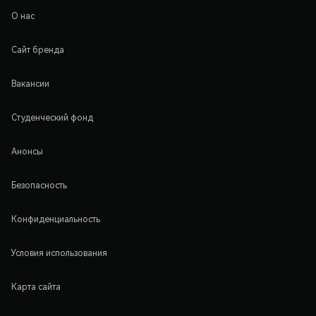
О нас
Сайт бренда
Вакансии
Студенческий фонд
Анонсы
Безопасность
Конфиденциальность
Условия использования
Карта сайта