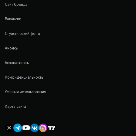
Сайт бренда
Вакансии
Студенческий фонд
Анонсы
Безопасность
Конфиденциальность
Условия использования
Карта сайта