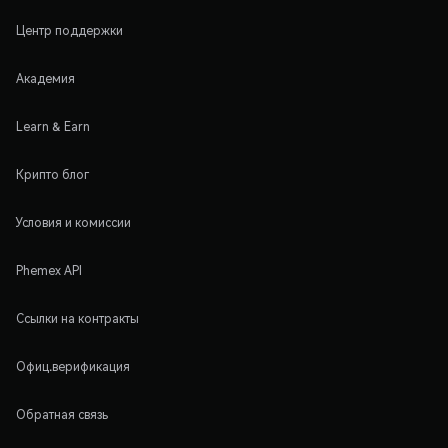
Центр поддержки
Академия
Learn & Earn
Крипто блог
Условия и комиссии
Phemex API
Ссылки на контракты
Офиц.верификация
Обратная связь