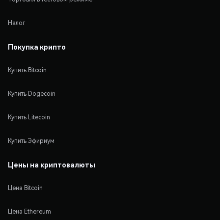
Налог
Покупка крипто
Купить Bitcoin
Купить Dogecoin
Купить Litecoin
Купить Эфириум
Цены на криптовалюты
Цена Bitcoin
Цена Ethereum