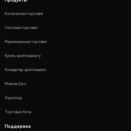
Контрактная торговля
Спотовая торговля
Маржинальная торговля
Купить криптовалюту
Конвертер криптовалют
Phemex Earn
Лаунчпад
Торговые боты
Поддержка