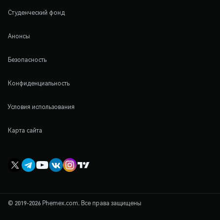
Студенческий фонд
Анонсы
Безопасность
Конфиденциальность
Условия использования
Карта сайта
© 2019-2026 Phemex.com. Все права защищены