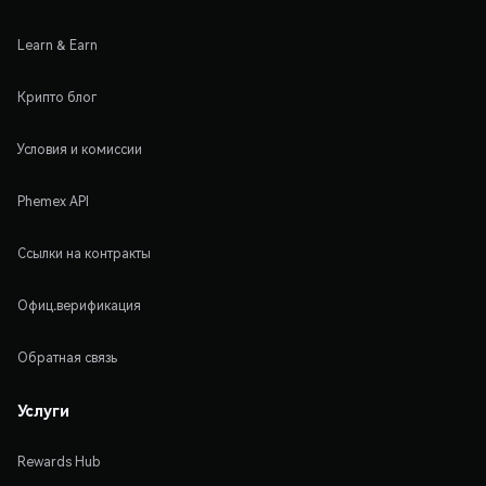
Learn & Earn
Крипто блог
Условия и комиссии
Phemex API
Ссылки на контракты
Офиц.верификация
Обратная связь
Услуги
Rewards Hub