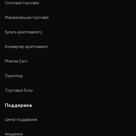
Спотовая торговля
Маржинальная торговля
Купить криптовалюту
Конвертер криптовалют
Phemex Earn
Лаунчпад
Торговые боты
Поддержка
Центр поддержки
Академия