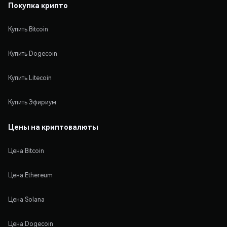
Покупка крипто
Купить Bitcoin
Купить Dogecoin
Купить Litecoin
Купить Эфириум
Цены на криптовалюты
Цена Bitcoin
Цена Ethereum
Цена Solana
Цена Dogecoin