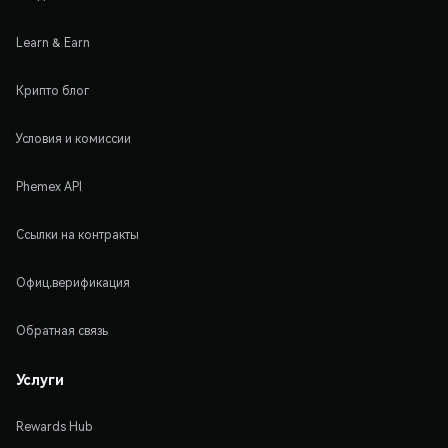
Learn & Earn
Крипто блог
Условия и комиссии
Phemex API
Ссылки на контракты
Офиц.верификация
Обратная связь
Услуги
Rewards Hub