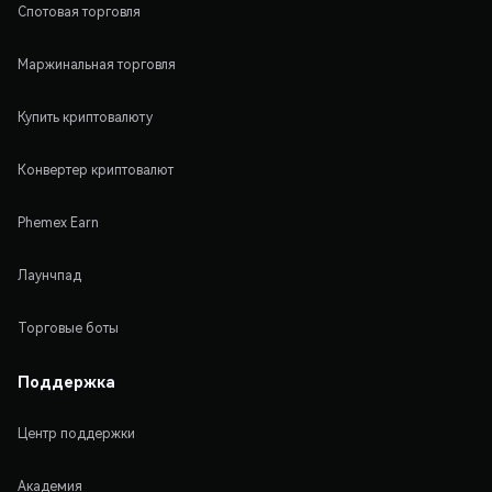
Спотовая торговля
Маржинальная торговля
Купить криптовалюту
Конвертер криптовалют
Phemex Earn
Лаунчпад
Торговые боты
Поддержка
Центр поддержки
Академия