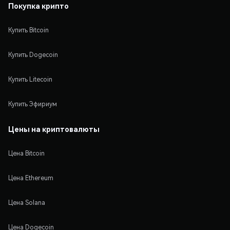
Покупка крипто
Купить Bitcoin
Купить Dogecoin
Купить Litecoin
Купить Эфириум
Цены на криптовалюты
Цена Bitcoin
Цена Ethereum
Цена Solana
Цена Dogecoin