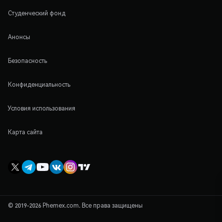
Студенческий фонд
Анонсы
Безопасность
Конфиденциальность
Условия использования
Карта сайта
© 2019-2026 Phemex.com. Все права защищены